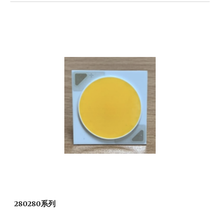
280280系列