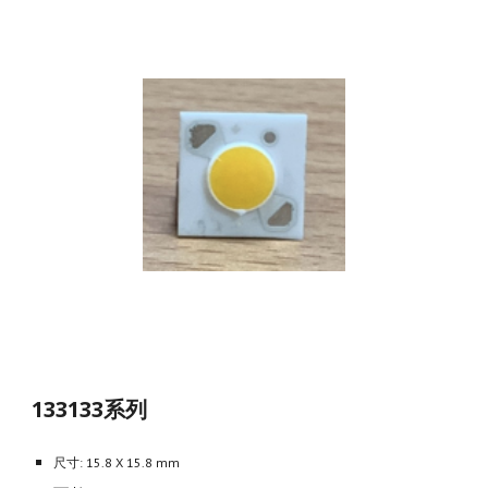
133133系列
尺寸: 15.8 X 15.8 mm