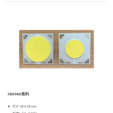
380380系列
尺寸: 38 X 38 mm