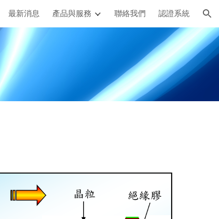
最新消息
產品與服務
聯絡我們
認證系統
ion